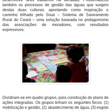
também os processos de gestão das águas que surgem
destas duas culturas, apontando como inspiração o
caminho trilhado pelo Sisar – Sistema de Saneamento
Rural do Ceará – uma solução baseada no protagonismo
das associações de moradores, com resultados
expressivos.
Dividiram-se em quatro grupos, para construção do plano de
ações integradas. Os grupos tinham os seguintes focos: (1)
mobilização e gestão, (2) abastecimento de água, (3) esgoto