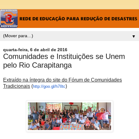
▼
quarta-feira, 6 de abril de 2016
Comunidades e Instituições se Unem
pelo Rio Carapitanga
Extraído na íntegra do site do Fórum de Comunidades
Tradicionais
(
)
http://goo.gl/h7Iltc