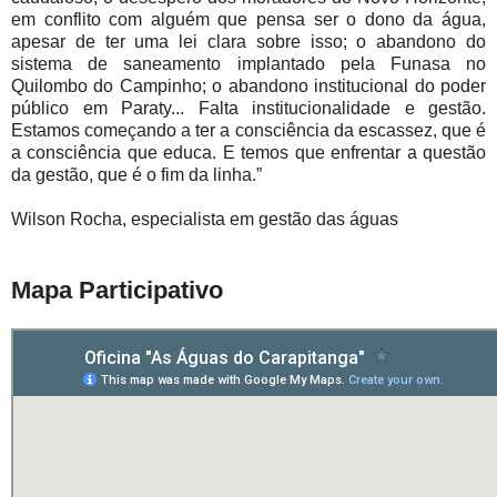
em conflito com alguém que pensa ser o dono da água,
apesar de ter uma lei clara sobre isso; o abandono do
sistema de saneamento implantado pela Funasa no
Quilombo do Campinho; o abandono institucional do poder
público em Paraty... Falta institucionalidade e gestão.
Estamos começando a ter a consciência da escassez, que é
a consciência que educa. E temos que enfrentar a questão
da gestão, que é o fim da linha.”
Wilson Rocha, especialista em gestão das águas
Mapa Participativo