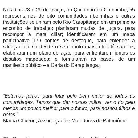
Nos dias 28 e 29 de março, no Quilombo do Campinho, 55
representantes de oito comunidades ribeirinhas e outras
instituições se uniram pelo Rio Carapitanga em um primeiro
encontro de trabalho: plantaram mudas de juçara, para
recompor a mata ciliar; identificaram em um mapa
participativo 173 pontos de destaque, para entender a
situação do rio desde o seu ponto mais alto até sua foz;
elaboraram um plano de ação, para enfrentarem juntos os
desafios mapeados; e formularam as bases de um
manifesto público – a Carta do Carapitanga.
“Estamos juntos para lutar pelo bem maior de todas as
comunidades. Temos que dar nossas mãos, ver o rio pelo
menos um pouco melhor para o futuro, para nossos filhos e
netos.”
Maura Chueng, Associação de Moradores do Patrimônio.