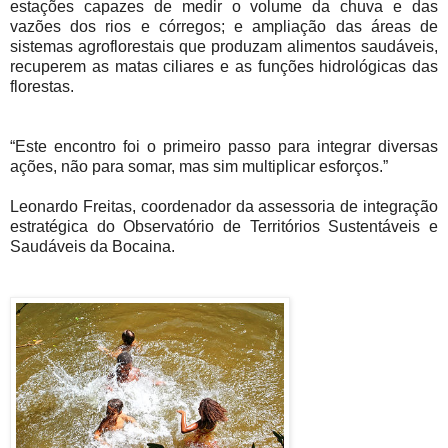
estações capazes de medir o volume da chuva e das
vazões dos rios e córregos; e ampliação das áreas de
sistemas agroflorestais que produzam alimentos saudáveis,
recuperem as matas ciliares e as funções hidrológicas das
florestas.
“Este encontro foi o primeiro passo para integrar diversas
ações, não para somar, mas sim multiplicar esforços.”
Leonardo Freitas, coordenador da assessoria de integração
estratégica do Observatório de Territórios Sustentáveis e
Saudáveis da Bocaina.