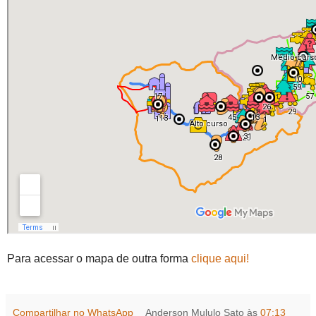
Para acessar o mapa de outra forma
clique aqui!
Compartilhar no WhatsApp
Anderson Mululo Sato
às
07:13