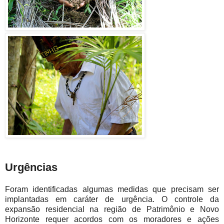
Urgências
Foram identificadas algumas medidas que precisam ser
implantadas em caráter de urgência. O controle da
expansão residencial na região de Patrimônio e Novo
Horizonte requer acordos com os moradores e ações