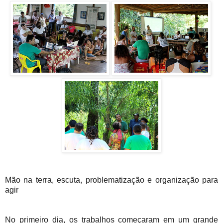
Mão na terra, escuta, problematização e organização para
agir
No primeiro dia, os trabalhos começaram em um grande