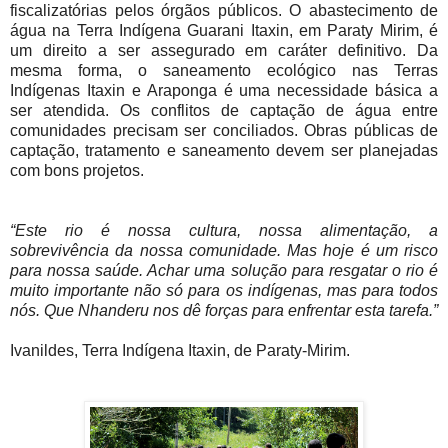
fiscalizatórias pelos órgãos públicos. O abastecimento de
água na Terra Indígena Guarani Itaxin, em Paraty Mirim, é
um direito a ser assegurado em caráter definitivo. Da
mesma forma, o saneamento ecológico nas Terras
Indígenas Itaxin e Araponga é uma necessidade básica a
ser atendida. Os conflitos de captação de água entre
comunidades precisam ser conciliados. Obras públicas de
captação, tratamento e saneamento devem ser planejadas
com bons projetos.
“Este rio é nossa cultura, nossa alimentação, a
sobrevivência da nossa comunidade. Mas hoje é um risco
para nossa saúde. Achar uma solução para resgatar o rio é
muito importante não só para os indígenas, mas para todos
nós. Que Nhanderu nos dê forças para enfrentar esta tarefa.”
Ivanildes, Terra Indígena Itaxin, de Paraty-Mirim.