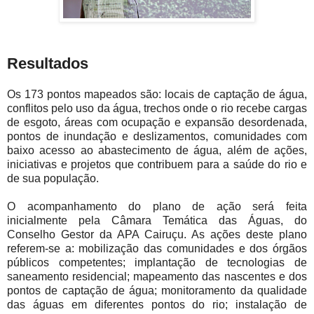
Resultados
Os 173 pontos mapeados são: locais de captação de água,
conflitos pelo uso da água, trechos onde o rio recebe cargas
de esgoto, áreas com ocupação e expansão desordenada,
pontos de inundação e deslizamentos, comunidades com
baixo acesso ao abastecimento de água, além de ações,
iniciativas e projetos que contribuem para a saúde do rio e
de sua população.
O acompanhamento do plano de ação será feita
inicialmente pela Câmara Temática das Águas, do
Conselho Gestor da APA Cairuçu. As ações deste plano
referem-se a: mobilização das comunidades e dos órgãos
públicos competentes; implantação de tecnologias de
saneamento residencial; mapeamento das nascentes e dos
pontos de captação de água; monitoramento da qualidade
das águas em diferentes pontos do rio; instalação de