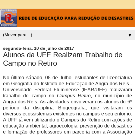
▼
segunda-feira, 10 de julho de 2017
Alunos da UFF Realizam Trabalho de
Campo no Retiro
No último sábado, 08 de Julho, estudantes de licenciatura
em Geografia do Instituto de Educação de Angra dos Reis -
Universidade Federal Fluminense (IEAR/UFF) realizaram
trabalho de campo no
Campus Retiro
, no município de
Angra dos Reis. As atividades envolveram os alunos do 6º
período da disciplina Biogeografia, que visitaram os
diversos ecossistemas existentes no campus e seu entorno.
A UFF já vem utilizando o Campus do Retiro com ações de
educação ambiental, agroecologia, prevenção de desastres
e formação de professores em parceria com a Associação