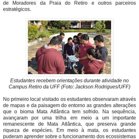
de Moradores da Praia do Retiro e outros parceiros
estratégicos.
Estudantes recebem orientações durante atividade no
Campus Retiro da UFF (Foto: Jackson Rodrigues/UFF)
No primeiro local visitado os estudantes observaram através
de mapas e da paisagem do entorno as grandes alterações
que o bioma Mata Atlântica tem sofrido. Na sequência,
avançaram por uma trilha em meio a um importante
remanescente de Mata Atlântica, que preserva grande
riqueza de espécies. Em meio à mata, os estudantes
puderam aprender sobre o funcionamento dos ecossistemas