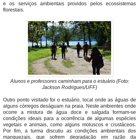
e os serviços ambientais providos pelos ecossistemas
florestais.
Alunos e professores caminham para o estuário (Foto:
Jackson Rodrigues/UFF)
Outro ponto visitado foi o estuário, local onde as águas de
alguns córregos deságuam na praia. Neste ambientes onde
ocorre a mistura de água doce e salgada formam-se
condições ideais para a ocorrência de algumas espécies
vegetais e animais, como alguns moluscos e crustáceos.
Por fim, a turma discutiu as condições ambientais dos
manguezais, que sofrem degradação em razão da