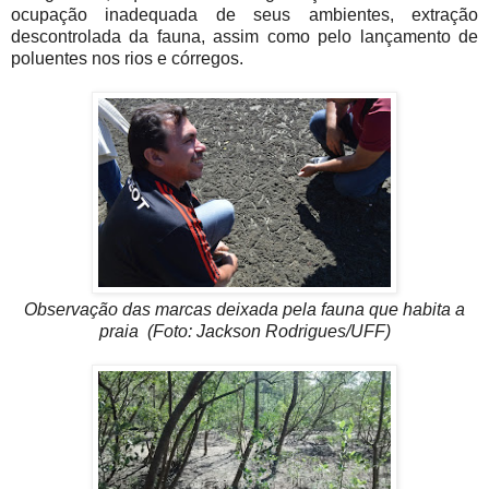
ocupação inadequada de seus ambientes, extração
descontrolada da fauna, assim como pelo lançamento de
poluentes nos rios e córregos.
Observação das marcas deixada pela fauna que habita a
praia
(Foto: Jackson Rodrigues/UFF)