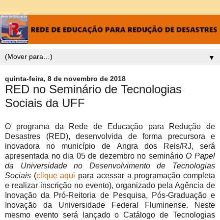
▼
quinta-feira, 8 de novembro de 2018
RED no Seminário de Tecnologias
Sociais da UFF
O programa da Rede de Educação para Redução de
Desastres (RED), desenvolvida de forma precursora e
inovadora no município de Angra dos Reis/RJ, será
apresentada no dia 05 de dezembro no seminário
O Papel
da Universidade no Desenvolvimento de Tecnologias
Sociais
(
clique aqui
para acessar a programação completa
e realizar inscrição no evento), organizado pela Agência de
Inovação da Pró-Reitoria de Pesquisa, Pós-Graduação e
Inovação da Universidade Federal Fluminense. Neste
mesmo evento será lançado o Catálogo de Tecnologias