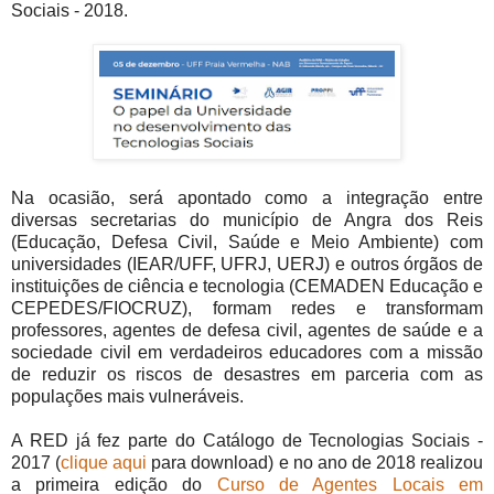
Sociais - 2018.
Na ocasião, será apontado como a integração entre
diversas secretarias do município de Angra dos Reis
(Educação, Defesa Civil, Saúde e Meio Ambiente) com
universidades (IEAR/UFF, UFRJ, UERJ) e outros órgãos de
instituições de ciência e tecnologia (CEMADEN Educação e
CEPEDES/FIOCRUZ), formam redes e transformam
professores, agentes de defesa civil, agentes de saúde e a
sociedade civil em verdadeiros educadores com a missão
de reduzir os riscos de desastres em parceria com as
populações mais vulneráveis.
A RED já fez parte do Catálogo de Tecnologias Sociais -
2017 (
clique aqui
para download) e no ano de 2018 realizou
a primeira edição do
Curso de Agentes Locais em